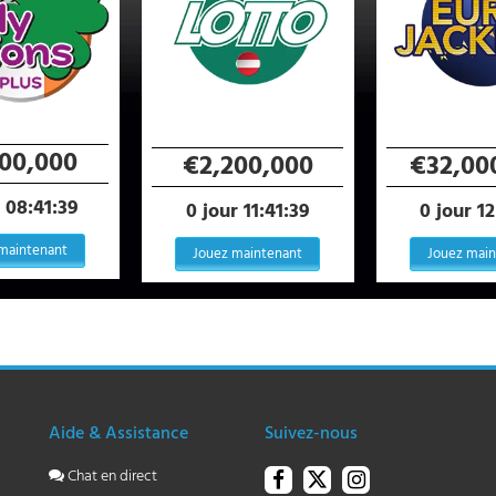
000,000
€2,200,000
€32,00
 08:41:39
0 jour 11:41:39
0 jour 12
maintenant
Jouez maintenant
Jouez main
Aide & Assistance
Suivez-nous
Chat en direct