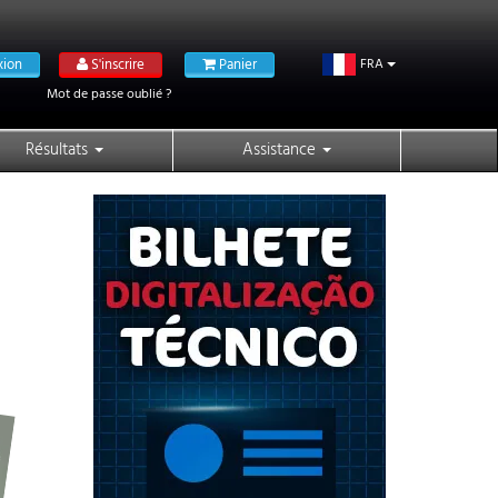
ion
S'inscrire
Panier
FRA
Mot de passe oublié ?
Résultats
Assistance