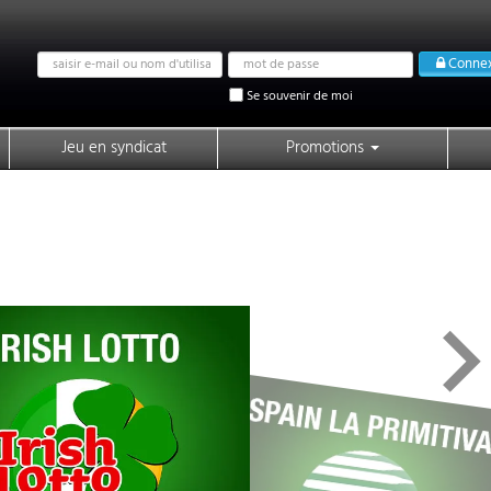
Email
Password
Connex
address
Se souvenir de moi
Jeu en syndicat
Promotions