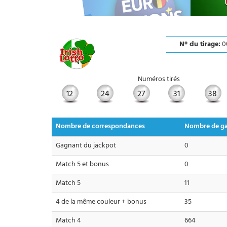
N° du tirage:
0
Numéros tirés
12
24
27
31
38
Nombre de correspondances
Nombre de g
Gagnant du jackpot
0
Match 5 et bonus
0
Match 5
11
4 de la même couleur + bonus
35
Match 4
664