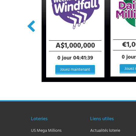
€1,
0,000,000
A$1,000,000
0 jour
ours 04:41:39
0 jour 04:41:39
Jouez 
uez maintenant
Jouez maintenant
Loteries
Liens utiles
US Mega Millions
Actualités loterie