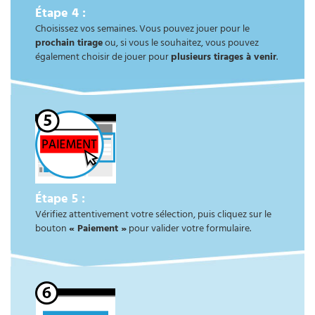
Étape 4 :
Choisissez vos semaines. Vous pouvez jouer pour le
prochain tirage
ou, si vous le souhaitez, vous pouvez
également choisir de jouer pour
plusieurs tirages à venir
.
Étape 5 :
Vérifiez attentivement votre sélection, puis cliquez sur le
bouton
« Paiement »
pour valider votre formulaire.