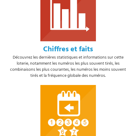
Chiffres et faits
Découvrez les dernières statistiques et informations sur cette
loterie, notamment les numéros les plus souvent tirés, les
combinaisons les plus courantes, les numéros les moins souvent
tirés et la fréquence globale des numéros.