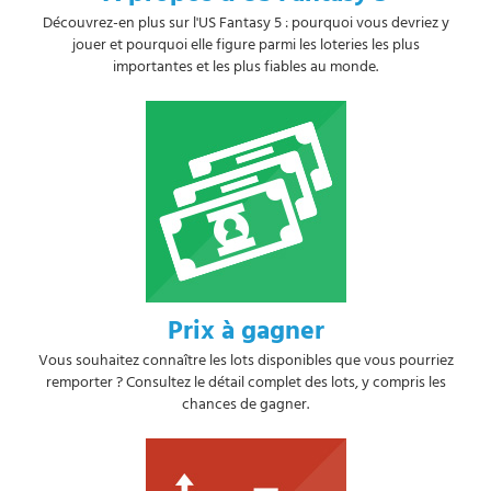
Découvrez-en plus sur l'US Fantasy 5 : pourquoi vous devriez y
jouer et pourquoi elle figure parmi les loteries les plus
importantes et les plus fiables au monde.
Prix à gagner
Vous souhaitez connaître les lots disponibles que vous pourriez
remporter ? Consultez le détail complet des lots, y compris les
chances de gagner.