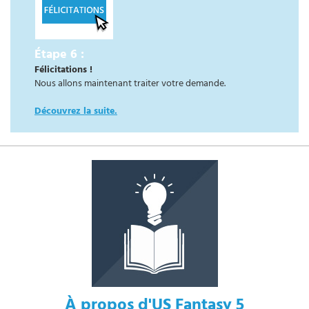
Étape 6 :
Félicitations !
Nous allons maintenant traiter votre demande.
Découvrez la suite.
À propos d'US Fantasy 5