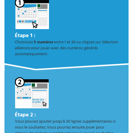
Étape 1 :
Choisissez
5 numéros
entre 1 et 39 ou cliquez sur Sélection
aléatoire pour jouer avec des numéros générés
automatiquement.
Étape 2 :
Vous pouvez ajouter jusqu'à 30 lignes supplémentaires si
vous le souhaitez. Vous pourrez ensuite jouer pour