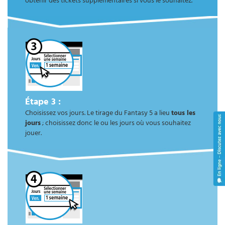
obtenir des tickets supplémentaires si vous le souhaitez.
Étape 3 :
Choisissez vos jours. Le tirage du Fantasy 5 a lieu
tous les
jours
; choisissez donc le ou les jours où vous souhaitez
jouer.