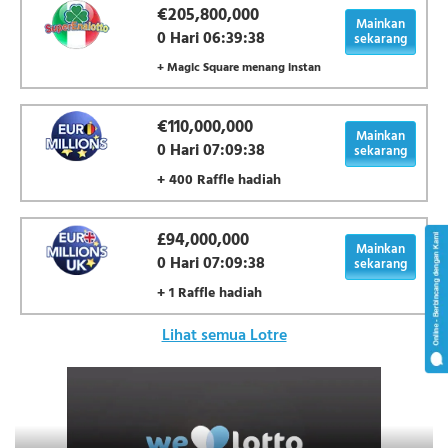
€205,800,000
Mainkan
0 Hari 06:39:38
sekarang
+ Magic Square menang instan
€110,000,000
Mainkan
0 Hari 07:09:38
sekarang
+ 400 Raffle hadiah
£94,000,000
Mainkan
0 Hari 07:09:38
sekarang
+ 1 Raffle hadiah
Lihat semua Lotre