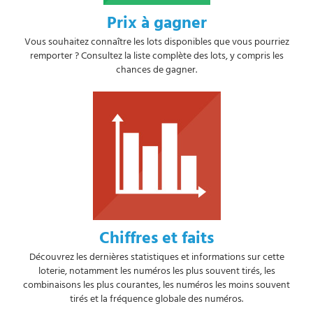
Prix à gagner
Vous souhaitez connaître les lots disponibles que vous pourriez
remporter ? Consultez la liste complète des lots, y compris les
chances de gagner.
Chiffres et faits
Découvrez les dernières statistiques et informations sur cette
loterie, notamment les numéros les plus souvent tirés, les
combinaisons les plus courantes, les numéros les moins souvent
tirés et la fréquence globale des numéros.