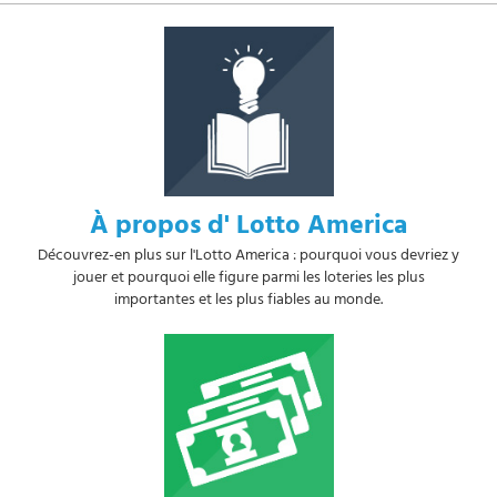
À propos d' Lotto America
Découvrez-en plus sur l'Lotto America : pourquoi vous devriez y
jouer et pourquoi elle figure parmi les loteries les plus
importantes et les plus fiables au monde.