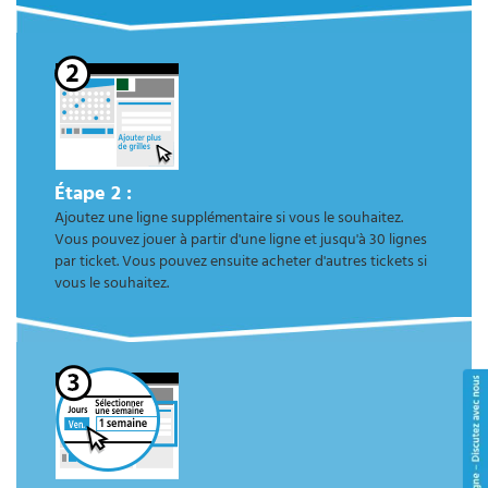
Étape 2 :
Ajoutez une ligne supplémentaire si vous le souhaitez.
Vous pouvez jouer à partir d'une ligne et jusqu'à 30 lignes
par ticket. Vous pouvez ensuite acheter d'autres tickets si
vous le souhaitez.