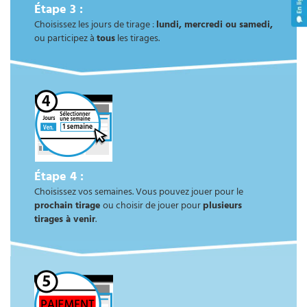
Étape 3 :
Choisissez les jours de tirage :
lundi, mercredi ou samedi,
ou participez à
tous
les tirages.
Étape 4 :
Choisissez vos semaines. Vous pouvez jouer pour le
prochain tirage
ou choisir de jouer pour
plusieurs
tirages à venir
.