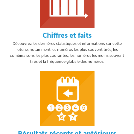
Chiffres et faits
Découvrez les dernières statistiques et informations sur cette
loterie, notamment les numéros les plus souvent tirés, les
combinaisons les plus courantes, les numéros les moins souvent
tirés et la fréquence globale des numéros.
Résultats récents et antérieurs