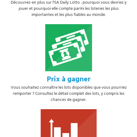
Découvrez-en plus sur l'SA Daily Lotto : pourquoi vous devriez y
jouer et pourquoi elle compte parmi les loteries les plus
importantes et les plus fiables au monde.
Prix à gagner
Vous souhaitez connaître les lots disponibles que vous pourriez
remporter ? Consultez le détail complet des lots, y compris les
chances de gagner.