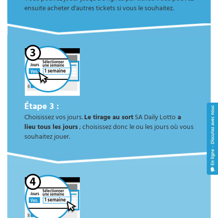
ensuite acheter d'autres tickets si vous le souhaitez.
Étape 3 :
Choisissez vos jours.
Le tirage au sort
SA Daily Lotto
a
lieu tous les jours
; choisissez donc le ou les jours où vous
souhaitez jouer.