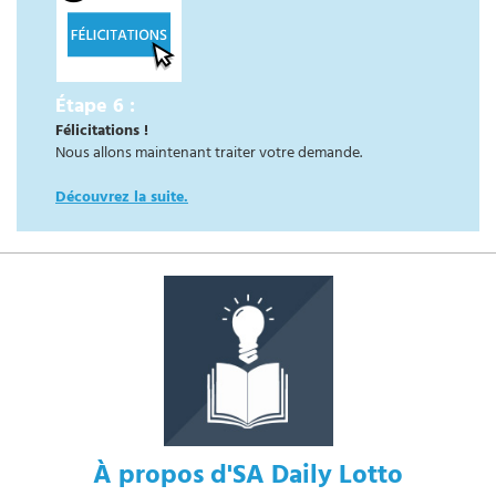
Étape 6 :
Félicitations !
Nous allons maintenant traiter votre demande.
Découvrez la suite.
À propos d'SA Daily Lotto