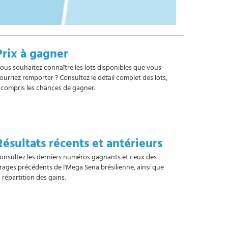
Prix à gagner
ous souhaitez connaître les lots disponibles que vous
ourriez remporter ? Consultez le détail complet des lots,
 compris les chances de gagner.
Résultats récents et antérieurs
onsultez les derniers numéros gagnants et ceux des
irages précédents de l'Mega Sena brésilienne, ainsi que
a répartition des gains.