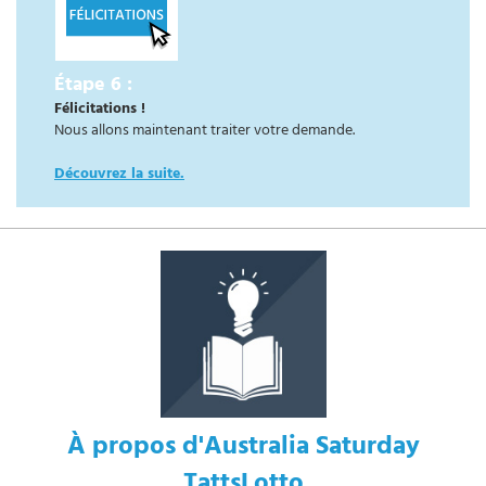
Étape 6 :
Félicitations !
Nous allons maintenant traiter votre demande.
Découvrez la suite.
À propos d'Australia Saturday
TattsLotto