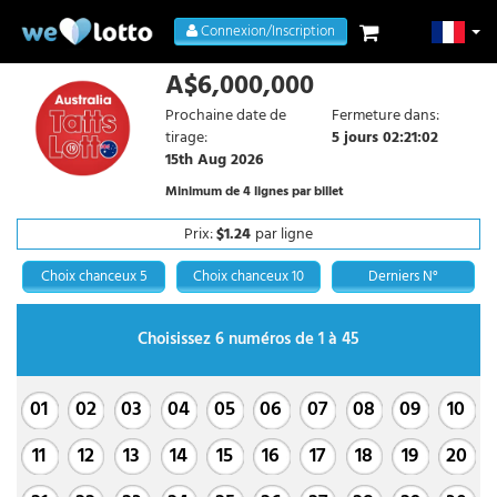
Connexion/Inscription
A$6,000,000
Prochaine date de
Fermeture dans:
tirage:
5 jours 02:21:01
15th Aug 2026
Minimum de 4 lignes par billet
Prix:
$1.24
par ligne
Choix chanceux 5
Choix chanceux 10
Derniers N°
Choisissez 6 numéros de 1 à 45
01
02
03
04
05
06
07
08
09
10
11
12
13
14
15
16
17
18
19
20