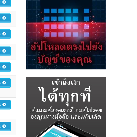
กม
กม
กม
กม
กม
กม
กม
กม