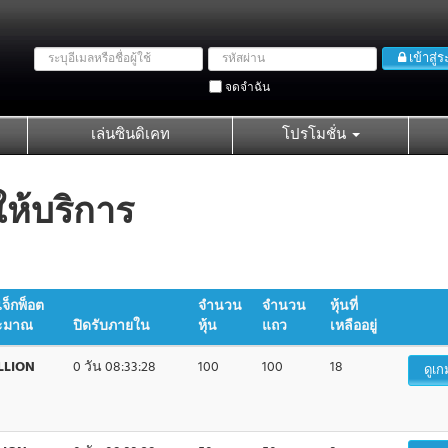
Email
Password
เข้าสู่
address
จดจำฉัน
เล่นซินดิเคท
โปรโมชั่น
ให้บริการ
จ็กพ็อต
จำนวน
จำนวน
หุ้นที่
ะมาณ
ปิดรับภายใน
หุ้น
แถว
เหลืออยู่
LLION
0 วัน 08:33:27
100
100
18
ดูเ