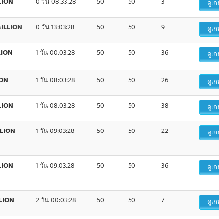
LION
0 วัน 08:33:27
50
50
3
ดูเ
MILLION
0 วัน 13:03:27
50
50
9
ดูเ
LION
1 วัน 00:03:27
50
50
36
ดูเ
ION
1 วัน 08:03:27
50
50
26
ดูเ
LION
1 วัน 08:03:27
50
50
38
ดูเ
LLION
1 วัน 09:03:27
50
50
22
ดูเ
LION
1 วัน 09:03:27
50
50
36
ดูเ
LION
2 วัน 00:03:27
50
50
7
ดูเ