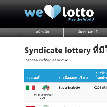
หน้าหลัก
เล่น ลอตเตอรี่
Syndicate lottery ที่มี
เลือกลอตเตอรี่ที่คุณต้องการเล่น
รางวัลแ
ลอตเตอรี่
รายชื่อลอตเตอรี่ A-Z
โดยปร
SuperEnalotto
€205 MI
+ Magic Square ชนะ
ทันที