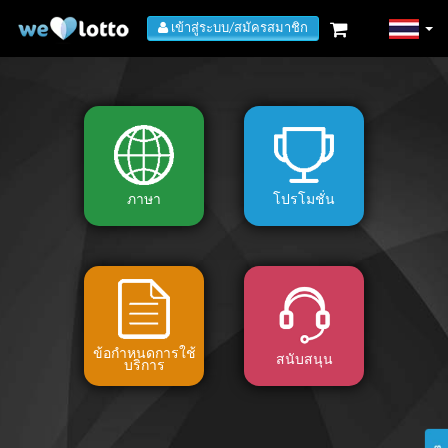
เข้าสู่ระบบ/สมัครสมาชิก
ภาษา
โปรโมชั่น
ข้อกำหนดการใช้
สนับสนุน
บริการ