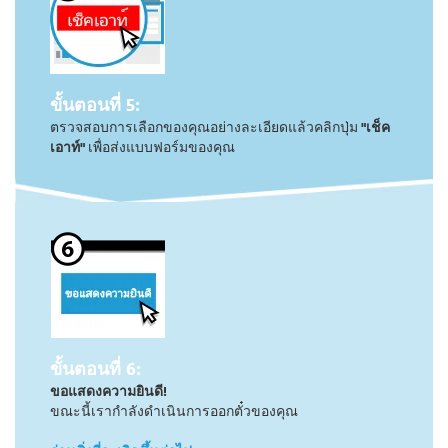
ขั้นตอนที่ 5:
ตรวจสอบการเลือกของคุณอย่างละเอียดแล้วคลิกปุ่ม
"เช็ค
เอาท์"
เพื่อส่งแบบฟอร์มของคุณ
ขั้นตอนที่ 6:
ขอแสดงความยินดี!
ขณะนี้เรากำลังดำเนินการออกตั๋วของคุณ