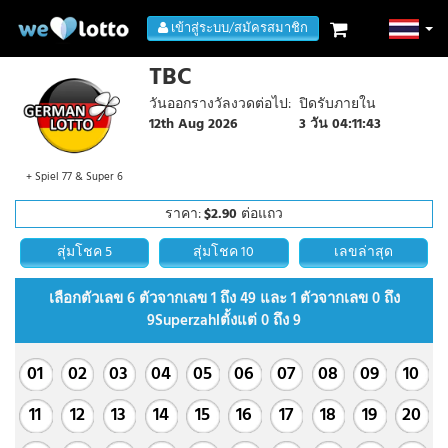
เข้าสู่ระบบ/สมัครสมาชิก
TBC
วันออกรางวัลงวดต่อไป:
ปิดรับภายใน
12th Aug 2026
3 วัน 04:11:42
+ Spiel 77 & Super 6
ราคา:
$2.90
ต่อแถว
สุ่มโชค 5
สุ่มโชค 10
เลขล่าสุด
เลือกตัวเลข 6 ตัวจากเลข 1 ถึง 49 และ 1 ตัวจากเลข 0 ถึง
9Superzahlตั้งแต่ 0 ถึง 9
01
02
03
04
05
06
07
08
09
10
11
12
13
14
15
16
17
18
19
20