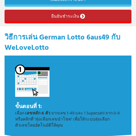
ยืนยันชำระเงิน
วิธีการเล่น German Lotto 6aus49 กับ
WeLoveLotto
ขั้นตอนที่ 1:
เลือก
เลขหลัก 6 ตัว
จากเลข 1-49 และ 1 Superzahl จาก 0-9
หรือคลิกที่ "สุ่มเลือกเลขนำโชค" เพื่อให้ระบบสุ่มเลือก
ตัวเลขโดยอัตโนมัติให้คุณ