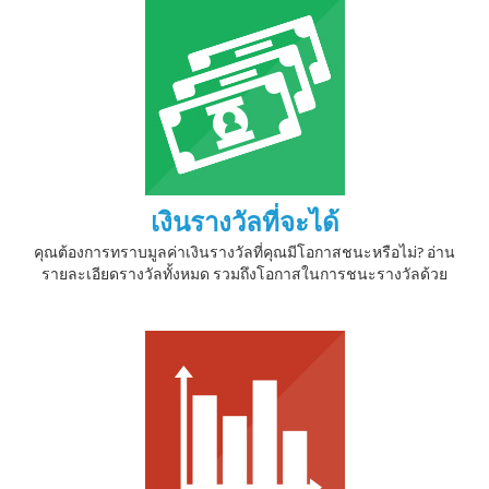
เงินรางวัลที่จะได้
คุณต้องการทราบมูลค่าเงินรางวัลที่คุณมีโอกาสชนะหรือไม่? อ่าน
รายละเอียดรางวัลทั้งหมด รวมถึงโอกาสในการชนะรางวัลด้วย