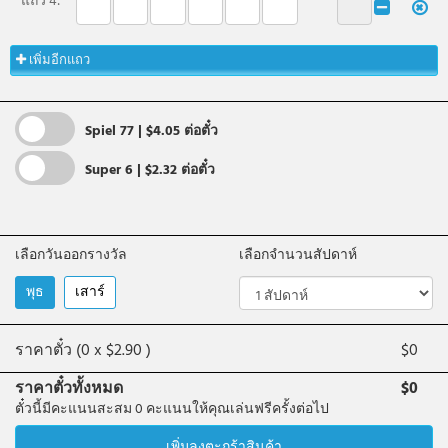
แถว
4
:
เพิ่มอีกแถว
Spiel 77 | $4.05 ต่อตั๋ว
Super 6 | $2.32 ต่อตั๋ว
เลือกวันออกรางวัล
เลือกจำนวนสัปดาห์
พุธ
เสาร์
ราคาตั๋ว (
0
x
$
2.90
)
$
0
ราคาตั๋วทั้งหมด
$
0
ตั๋วนี้มีคะแนนสะสม
0
คะแนนให้คุณเล่นฟรีครั้งต่อไป
เพิ่มลงตะกร้าสินค้า