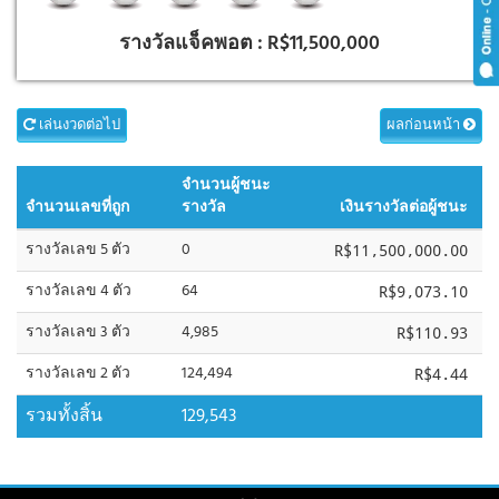
รางวัลแจ็คพอต :
R$11,500,000
เล่นงวดต่อไป
ผลก่อนหน้า
จำนวนผู้ชนะ
จำนวนเลขที่ถูก
รางวัล
เงินรางวัลต่อผู้ชนะ
รางวัลเลข 5 ตัว
0
R$11,500,000.00
รางวัลเลข 4 ตัว
64
R$9,073.10
รางวัลเลข 3 ตัว
4,985
R$110.93
รางวัลเลข 2 ตัว
124,494
R$4.44
รวมทั้งสิ้น
129,543