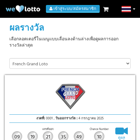
เข้าสู่ระบบ/สมัครสมาชิก
ผลรางวัล
เลือกลอตเตอรี่ในเมนูแบบเลื่อนลงด้านล่างเพื่อดูผลการออก
รางวัลล่าสุด
งวดที่:
0001 ,
วันออกรางวัล :
4 กรกฎาคม 2025
เลขที่ออก
Chance Number
09
19
21
35
49
10
ดูผล