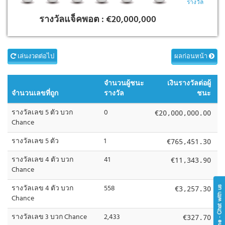
รางวัล
รางวัลแจ็คพอต :
€20,000,000
เล่นงวดต่อไป
ผลก่อนหน้า
จำนวนผู้ชนะ
เงินรางวัลต่อผู้
จำนวนเลขที่ถูก
รางวัล
ชนะ
รางวัลเลข 5 ตัว บวก
0
€20,000,000.00
Chance
รางวัลเลข 5 ตัว
1
€765,451.30
รางวัลเลข 4 ตัว บวก
41
€11,343.90
Chance
รางวัลเลข 4 ตัว บวก
558
€3,257.30
Chance
รางวัลเลข 3 บวก Chance
2,433
€327.70