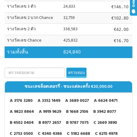
รางวัลเลข 3 ตัว
24,633
€146.10
รางวัลเลข 2 บวก Chance
32,759
€102.80
รางวัลเลข 2 ตัว
338,583
€42.00
รางวัลเลข Chance
425,832
€16.70
รวมทั้งสิ้น
824,840
ตรวจสอบ
ชนะเลขล็อตเตอรรี่ - ชนะแต่ละครั้ง
€20,000.00
A 3176 3280
A 3352 1449
A 3689 0027
A 6624 0471
A 9823 8864
A 9919 9629
B 1668 2106
B 3942 8077
B 4502 0404
B 8977 2657
B 9787 7075
C 2669 3890
C 2753 0500
C 4340 4386
C 5182 6688
C 6215 4978