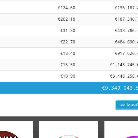
€124.60
€136,187.
€202.10
€187,346.
€31.30
€433,786.
€22.70
€484,690.
€18.40
€917,626.
€15.50
€1,143,745.
€10.90
€3,448,258.
€9,349,043.
ผลก่อนหน