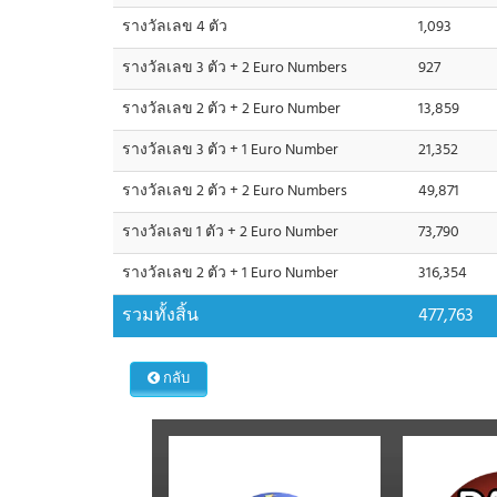
รางวัลเลข 4 ตัว
1,093
รางวัลเลข 3 ตัว + 2 Euro Numbers
927
รางวัลเลข 2 ตัว + 2 Euro Number
13,859
รางวัลเลข 3 ตัว + 1 Euro Number
21,352
รางวัลเลข 2 ตัว + 2 Euro Numbers
49,871
รางวัลเลข 1 ตัว + 2 Euro Number
73,790
รางวัลเลข 2 ตัว + 1 Euro Number
316,354
รวมทั้งสิ้น
477,763
กลับ