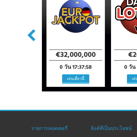
1,000,000
€32,000,000
€2
วัน 17:37:57
0 วัน 17:37:57
0 วัน
เล่นเดี๋ยวนี้
เล่นเดี๋ยวนี้
เล่
รายการลอตเตอรี่
ลิงค์ที่เป็นประโยชน์