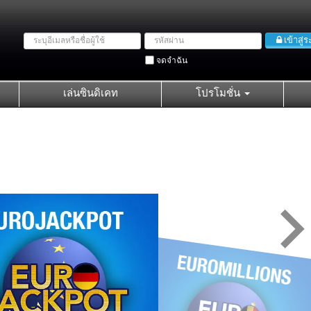
Email
Password
เข้าสู่
address
จดจำฉัน
เล่นซินดิเคท
โปรโมชั่น