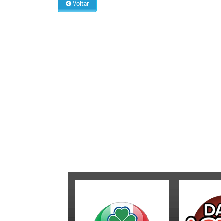
Voltar