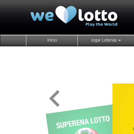
Início
Jogar Loterias