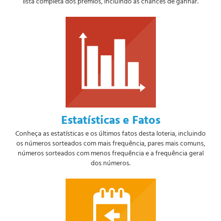
lista completa dos prémios, incluindo as chances de ganhar.
Estatísticas e Fatos
Conheça as estatísticas e os últimos fatos desta loteria, incluindo
os números sorteados com mais frequência, pares mais comuns,
números sorteados com menos frequência e a frequência geral
dos números.