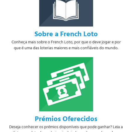
Sobre a French Loto
Conheça mais sobre o French Loto, por que o deve jogar e por
que é uma das loterias maiores e mais confiáveis do mundo.
Prémios Oferecidos
Deseja conhecer os prémios disponíveis que pode ganhar? Leia a