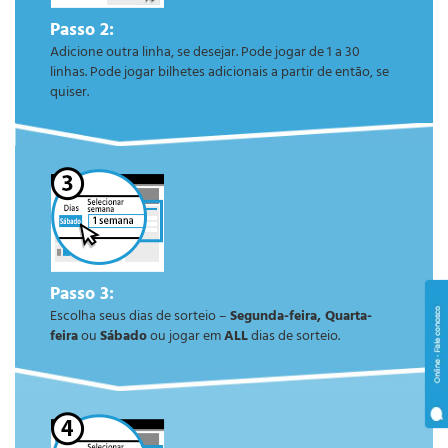
Passo 2:
Adicione outra linha, se desejar. Pode jogar de 1 a 30
linhas. Pode jogar bilhetes adicionais a partir de então, se
quiser.
Passo 3:
Escolha seus dias de sorteio –
Segunda-feira, Quarta-
feira
ou
Sábado
ou jogar em
ALL
dias de sorteio.