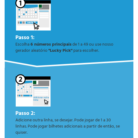
Passo 1:
Escolha
6 números principais
de 1 a 49 ou use nosso
gerador aleatório
"Lucky Pick"
para escolher.
Passo 2:
Adicione outra linha, se desejar. Pode jogar de 1 a 30
linhas. Pode jogar bilhetes adicionais a partir de então, se
quiser.