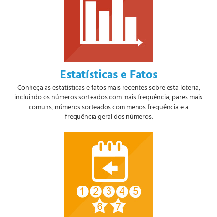
Estatísticas e Fatos
Conheça as estatísticas e fatos mais recentes sobre esta loteria,
incluindo os números sorteados com mais frequência, pares mais
comuns, números sorteados com menos frequência e a
frequência geral dos números.