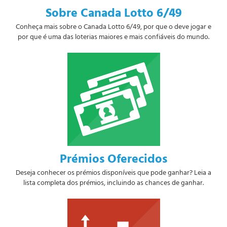
Sobre Canada Lotto 6/49
Conheça mais sobre o Canada Lotto 6/49, por que o deve jogar e
por que é uma das loterias maiores e mais confiáveis do mundo.
Prémios Oferecidos
Deseja conhecer os prémios disponíveis que pode ganhar? Leia a
lista completa dos prémios, incluindo as chances de ganhar.