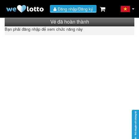
Đăng nhập/Đăng ký
Vé đã hoàn thành
Bạn phải đăng nhập để xem chức năng này