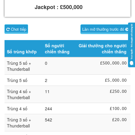
Jackpot :
£500,000
Chơi tiếp
Lần mở thưởng trước đó
Số người
Giải thưởng cho người
Số trùng khớp
chiến thắng
chiến thắng
Trùng 5 số +
0
£500,000.00
Thunderball
Trùng 5 số
2
£5,000.00
Trùng 4 số +
11
£250.00
Thunderball
Trùng 4 số
244
£100.00
Trùng 3 số +
542
£20.00
Thunderball