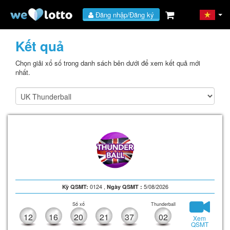
Đăng nhập/Đăng ký
Kết quả
Chọn giải xổ số trong danh sách bên dưới để xem kết quả mới
nhất.
0124 ,
5/08/2026
Kỳ QSMT:
Ngày QSMT :
Số xổ
Thunderball
12
16
20
21
37
02
Xem
QSMT