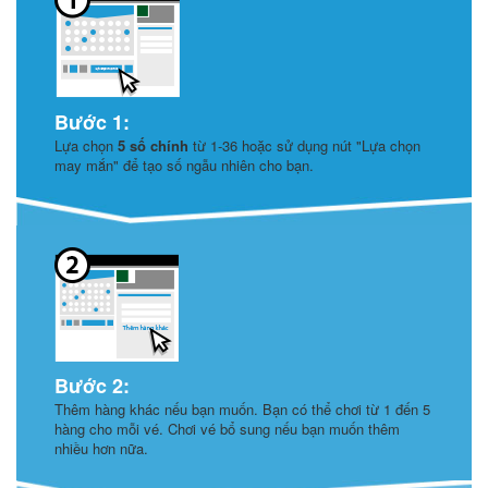
Bước 1:
Lựa chọn
5 số chính
từ 1-36 hoặc sử dụng nút "Lựa chọn
may mắn" để tạo số ngẫu nhiên cho bạn.
Bước 2:
Thêm hàng khác nếu bạn muốn. Bạn có thể chơi từ 1 đến 5
hàng cho mỗi vé. Chơi vé bổ sung nếu bạn muốn thêm
nhiều hơn nữa.