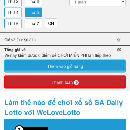
Thứ 2
Thứ 3
Thứ 4
Thứ 5
Thứ 6
Thứ 7
CN
Giá vé (
0
x
$
0.37
)
$
0
Tổng giá vé
$
0
Vé này kiếm được
0
điểm để CHƠI MIỄN PHÍ lần tiếp theo
Thêm vào giỏ hàng
Thanh toán
Làm thế nào để chơi xổ số SA Daily
Lotto với WeLoveLotto