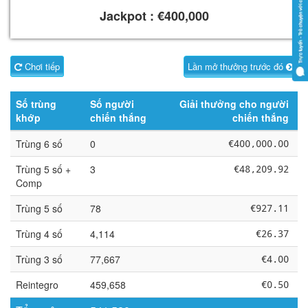
Jackpot :
€400,000
Chơi tiếp
Lần mở thưởng trước đó
Số trùng
Số người
Giải thưởng cho người
khớp
chiến thắng
chiến thắng
Trùng 6 số
0
€400,000.00
Trùng 5 số +
3
€48,209.92
Comp
Trùng 5 số
78
€927.11
Trùng 4 số
4,114
€26.37
Trùng 3 số
77,667
€4.00
Reintegro
459,658
€0.50