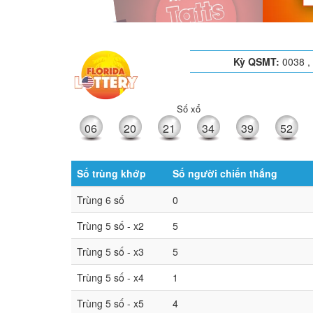
Kỳ QSMT:
0038 ,
Số xổ
06
20
21
34
39
52
Số trùng khớp
Số người chiến thắng
Trùng 6 số
0
Trùng 5 số - x2
5
Trùng 5 số - x3
5
Trùng 5 số - x4
1
Trùng 5 số - x5
4