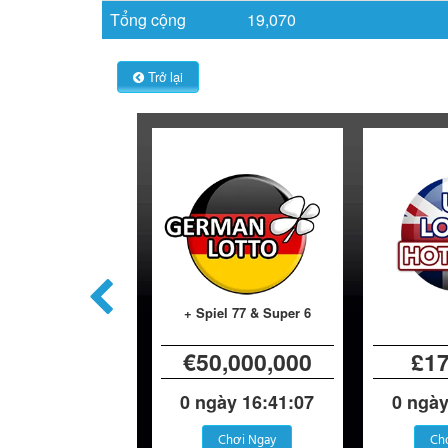
Tổng cộng
19,070
Trở lại
+ Spiel 77 & Super 6
1,000,000
€50,000,000
£17
gày 13:11:07
0 ngày 16:41:07
0 ngày
Chơi Ngay
Chơi Ngay
Ch