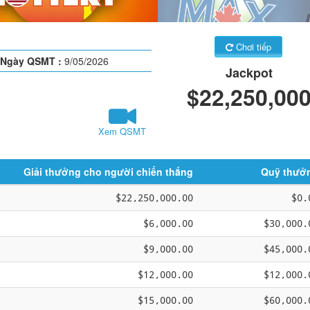
Chơi tiếp
Ngày QSMT :
9/05/2026
Jackpot
$22,250,00
Xem QSMT
Giải thưởng cho người chiến thắng
Quỹ thưở
$22,250,000.00
$0.
$6,000.00
$30,000.
$9,000.00
$45,000.
$12,000.00
$12,000.
$15,000.00
$60,000.