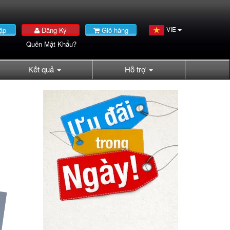
VIE
ập
Đăng Ký
Giỏ hàng
Quên Mật Khẩu?
Kết quả
Hỗ trợ