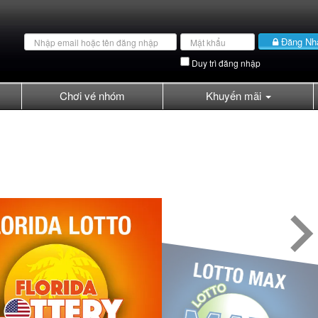
Email
Password
Đăng Nh
address
Duy trì đăng nhập
Chơi vé nhóm
Khuyến mãi