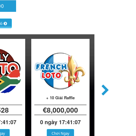
00
đó
+ Trúng ngay giải
+ 10 Giải Raffle
Square
528
€8,000,000
€206,700,
7:41:07
0 ngày 17:41:07
0 ngày 17:4
gay
Chơi Ngay
Chơi Ngay