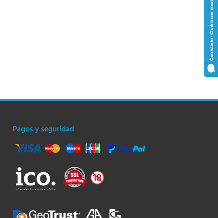
Pagos y seguridad