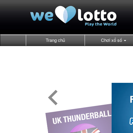
Trang chủ
Chơi xổ số