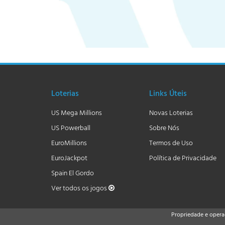
Loterias
Links Úteis
US Mega Millions
Novas Loterias
US Powerball
Sobre Nós
EuroMillions
Termos de Uso
EuroJackpot
Política de Privacidade
Spain El Gordo
Ver todos os jogos
Propriedade e operad