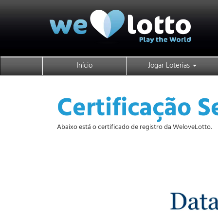
Início
Jogar Loterias
Certificação 
Abaixo está o certificado de registro da WeloveLotto.