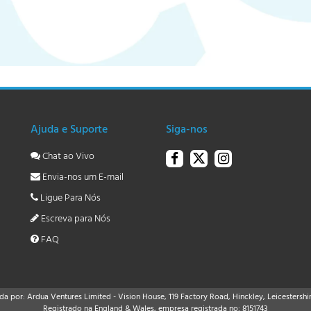
Ajuda e Suporte
Siga-nos
Chat ao Vivo
Envia-nos um E-mail
Ligue Para Nós
Escreva para Nós
FAQ
a por: Ardua Ventures Limited - Vision House, 119 Factory Road, Hinckley, Leicestershi
Registrado na England & Wales, empresa registrada no: 8151743