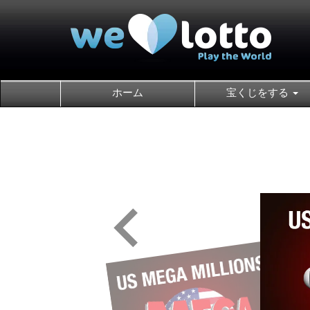
ホーム
宝くじをする