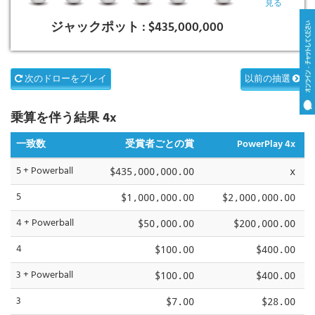
見る
ジャックポット :
$435,000,000
次のドローをプレイ
以前の抽選
乗算を伴う結果 4x
一致数
受賞者ごとの賞
PowerPlay 4x
5 + Powerball
$435,000,000.00
x
5
$1,000,000.00
$2,000,000.00
4 + Powerball
$50,000.00
$200,000.00
4
$100.00
$400.00
3 + Powerball
$100.00
$400.00
3
$7.00
$28.00