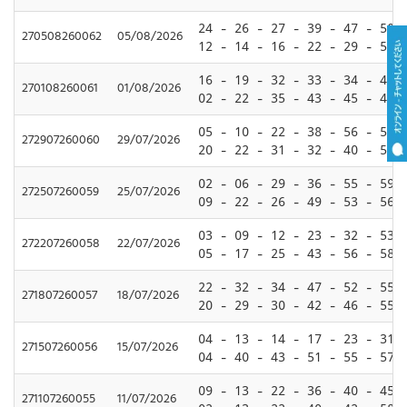
24 - 26 - 27 - 39 - 47 - 50
270508260062
05/08/2026
12 - 14 - 16 - 22 - 29 - 59
16 - 19 - 32 - 33 - 34 - 44
270108260061
01/08/2026
02 - 22 - 35 - 43 - 45 - 48
05 - 10 - 22 - 38 - 56 - 58
272907260060
29/07/2026
20 - 22 - 31 - 32 - 40 - 55
02 - 06 - 29 - 36 - 55 - 59
272507260059
25/07/2026
09 - 22 - 26 - 49 - 53 - 56
03 - 09 - 12 - 23 - 32 - 53
272207260058
22/07/2026
05 - 17 - 25 - 43 - 56 - 58
22 - 32 - 34 - 47 - 52 - 55
271807260057
18/07/2026
20 - 29 - 30 - 42 - 46 - 55
04 - 13 - 14 - 17 - 23 - 31
271507260056
15/07/2026
04 - 40 - 43 - 51 - 55 - 57
09 - 13 - 22 - 36 - 40 - 45
271107260055
11/07/2026