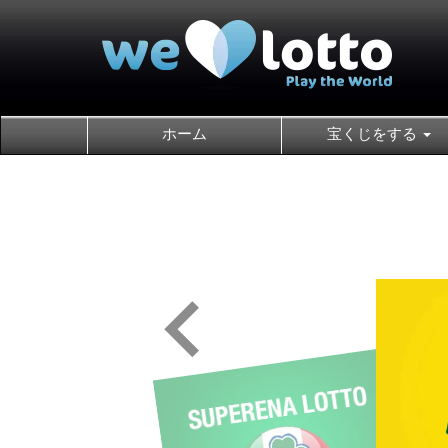
ホーム
宝くじをする