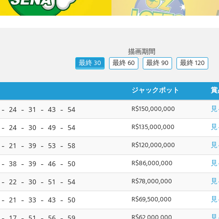
描画期間
最終 30
最終 60
最終 90
最終 120
ジャックポット
賞
R$150,000,000
見
 - 24 - 31 - 43 - 54
R$135,000,000
見
 - 24 - 30 - 49 - 54
R$120,000,000
見
 - 21 - 39 - 53 - 58
R$86,000,000
見
 - 38 - 39 - 46 - 50
R$78,000,000
見
 - 22 - 30 - 51 - 54
R$69,500,000
見
 - 21 - 33 - 43 - 50
R$62,000,000
見
 - 17 - 51 - 56 - 59