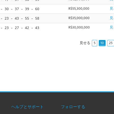
R$55,300,000
見
 - 30 - 37 - 39 - 60
R$35,000,000
見
 - 23 - 43 - 55 - 58
R$30,000,000
見
 - 23 - 27 - 42 - 43
5
10
25
見せる
ヘルプとサポート
フォローする