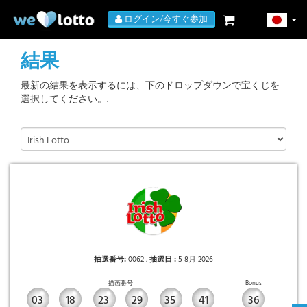
ログイン/今すぐ参加
結果
最新の結果を表示するには、下のドロップダウンで宝くじを
選択してください。.
抽選番号:
0062 ,
抽選日 :
5 8月 2026
描画番号
Bonus
03
18
23
29
35
41
36