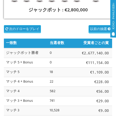
ジャックポット :
€2,800,000
次のドローをプレイ
以前の抽選
一致数
当選者数
受賞者ごとの賞
ジャックポット勝者
0
€2,677,140.00
マッチ 5 + Bonus
0
€111,154.00
マッチ 5
18
€1,109.00
マッチ 4 + Bonus
22
€228.00
マッチ 4
582
€56.00
マッチ 3 + Bonus
741
€29.00
マッチ 3
10,528
€9.00