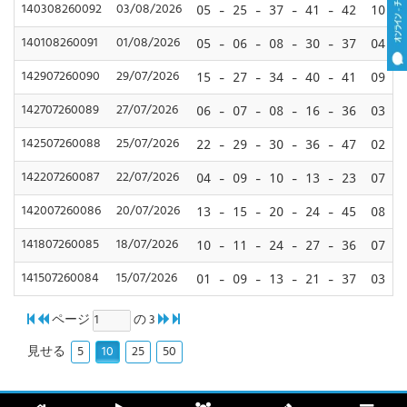
140308260092
03/08/2026
05 - 25 - 37 - 41 - 42
10
140108260091
01/08/2026
05 - 06 - 08 - 30 - 37
04
142907260090
29/07/2026
15 - 27 - 34 - 40 - 41
09
142707260089
27/07/2026
06 - 07 - 08 - 16 - 36
03
142507260088
25/07/2026
22 - 29 - 30 - 36 - 47
02
142207260087
22/07/2026
04 - 09 - 10 - 13 - 23
07
142007260086
20/07/2026
13 - 15 - 20 - 24 - 45
08
141807260085
18/07/2026
10 - 11 - 24 - 27 - 36
07
141507260084
15/07/2026
01 - 09 - 13 - 21 - 37
03
ページ
の 3
5
10
25
50
見せる