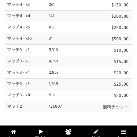
マッチ4 - x3
261
$150.00
マッチ4 - x4
141
$200.00
マッチ4 - x5
86
$250.00
マッチ4 - x10
31
$500.00
マッチ3 - x2
5,310
$10.00
マッチ3 - x3
4,591
$15.00
マッチ3 - x4
2,853
$20.00
マッチ3 - x5
1,649
$25.00
マッチ3 - x10
512
$50.00
マッチ2
121,807
無料チケット