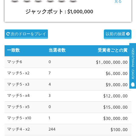
見る
ジャックポット :
$1,000,000
次のドローをプレイ
以前の抽選
一致数
当選者数
受賞者ごとの賞
マッチ6
0
$1,000,000.00
マッチ5 - x2
7
$6,000.00
マッチ5 - x3
4
$9,000.00
マッチ5 - x4
3
$12,000.00
マッチ5 - x5
0
$15,000.00
マッチ5 - x10
1
$30,000.00
マッチ4 - x2
244
$100.00